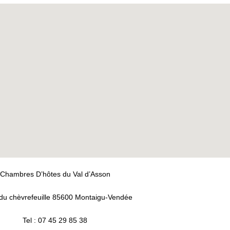
Chambres D’hôtes du Val d’Asson
du chèvrefeuille 85600 Montaigu-Vendée
Tel : 07 45 29 85 38