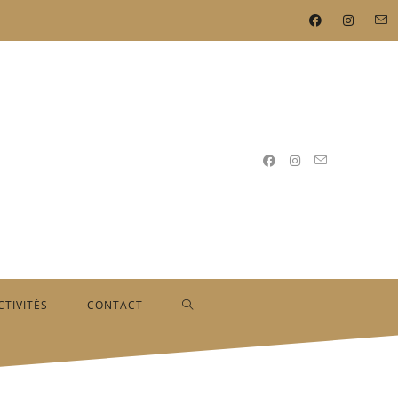
CTIVITÉS
CONTACT